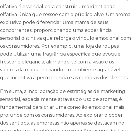
olfativo é essencial para construir uma identidade
olfativa única que ressoe com o público-alvo. Um aroma
exclusivo pode diferenciar uma marca de seus
concorrentes, proporcionando uma experiência
sensorial distintiva que reforça o vínculo emocional com
os consumidores. Por exemplo, uma loja de roupas
pode utilizar uma fragrância específica que evoque
frescor e elegância, alinhando-se com a visão e os
valores da marca, e criando um ambiente agradável
que incentiva a permanência e as compras dos clientes.
Em suma, a incorporação de estratégias de marketing
sensorial, especialmente através do uso de aromas, é
fundamental para criar uma conexão emocional mais
profunda com os consumidores. Ao explorar o poder
dos sentidos, as empresas não apenas se destacam no
mercado, mas também criam experiências significativas