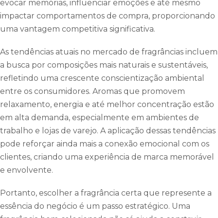
evocar memórias, influenciar emoções e até mesmo
impactar comportamentos de compra, proporcionando
uma vantagem competitiva significativa.
As tendências atuais no mercado de fragrâncias incluem
a busca por composições mais naturais e sustentáveis,
refletindo uma crescente conscientização ambiental
entre os consumidores. Aromas que promovem
relaxamento, energia e até melhor concentração estão
em alta demanda, especialmente em ambientes de
trabalho e lojas de varejo. A aplicação dessas tendências
pode reforçar ainda mais a conexão emocional com os
clientes, criando uma experiência de marca memorável
e envolvente.
Portanto, escolher a fragrância certa que represente a
essência do negócio é um passo estratégico. Uma