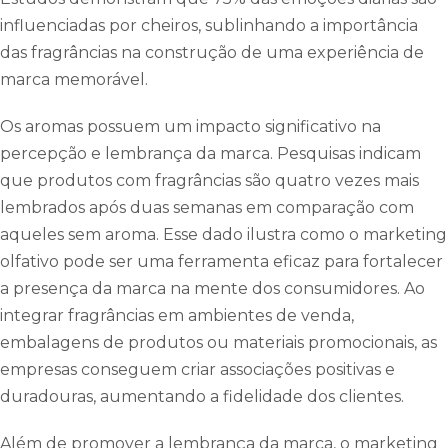
influenciadas por cheiros, sublinhando a importância
das fragrâncias na construção de uma experiência de
marca memorável.
Os aromas possuem um impacto significativo na
percepção e lembrança da marca. Pesquisas indicam
que produtos com fragrâncias são quatro vezes mais
lembrados após duas semanas em comparação com
aqueles sem aroma. Esse dado ilustra como o marketing
olfativo pode ser uma ferramenta eficaz para fortalecer
a presença da marca na mente dos consumidores. Ao
integrar fragrâncias em ambientes de venda,
embalagens de produtos ou materiais promocionais, as
empresas conseguem criar associações positivas e
duradouras, aumentando a fidelidade dos clientes.
Além de promover a lembrança da marca, o marketing