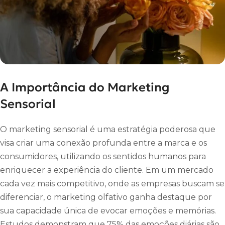
A Importância do Marketing
Sensorial
O marketing sensorial é uma estratégia poderosa que
visa criar uma conexão profunda entre a marca e os
consumidores, utilizando os sentidos humanos para
enriquecer a experiência do cliente. Em um mercado
cada vez mais competitivo, onde as empresas buscam se
diferenciar, o marketing olfativo ganha destaque por
sua capacidade única de evocar emoções e memórias.
Estudos demonstram que 75% das emoções diárias são