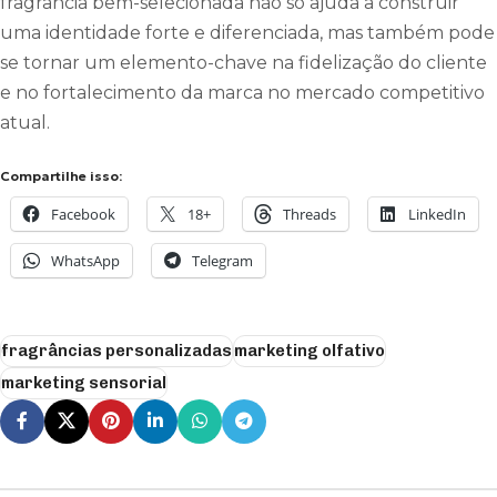
fragrância bem-selecionada não só ajuda a construir
uma identidade forte e diferenciada, mas também pode
se tornar um elemento-chave na fidelização do cliente
e no fortalecimento da marca no mercado competitivo
atual.
Compartilhe isso:
Facebook
18+
Threads
LinkedIn
WhatsApp
Telegram
fragrâncias personalizadas
marketing olfativo
marketing sensorial