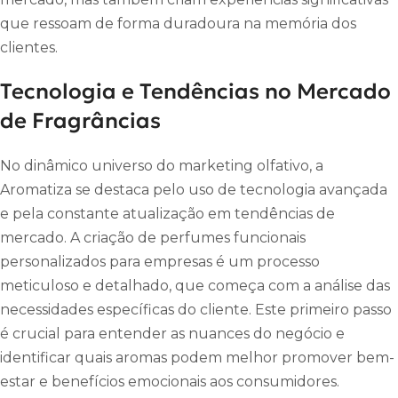
que ressoam de forma duradoura na memória dos
clientes.
Tecnologia e Tendências no Mercado
de Fragrâncias
No dinâmico universo do marketing olfativo, a
Aromatiza se destaca pelo uso de tecnologia avançada
e pela constante atualização em tendências de
mercado. A criação de perfumes funcionais
personalizados para empresas é um processo
meticuloso e detalhado, que começa com a análise das
necessidades específicas do cliente. Este primeiro passo
é crucial para entender as nuances do negócio e
identificar quais aromas podem melhor promover bem-
estar e benefícios emocionais aos consumidores.