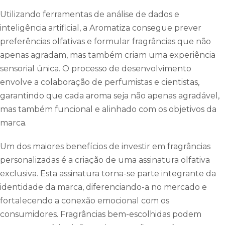
Utilizando ferramentas de análise de dados e
inteligência artificial, a Aromatiza consegue prever
preferências olfativas e formular fragrâncias que não
apenas agradam, mas também criam uma experiência
sensorial única. O processo de desenvolvimento
envolve a colaboração de perfumistas e cientistas,
garantindo que cada aroma seja não apenas agradável,
mas também funcional e alinhado com os objetivos da
marca.
Um dos maiores benefícios de investir em fragrâncias
personalizadas é a criação de uma assinatura olfativa
exclusiva. Esta assinatura torna-se parte integrante da
identidade da marca, diferenciando-a no mercado e
fortalecendo a conexão emocional com os
consumidores. Fragrâncias bem-escolhidas podem