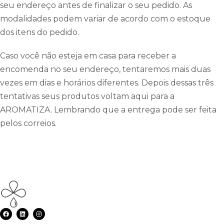
seu endereço antes de finalizar o seu pedido. As
modalidades podem variar de acordo com o estoque
dos itens do pedido.
Caso você não esteja em casa para receber a
encomenda no seu endereço, tentaremos mais duas
vezes em dias e horários diferentes. Depois dessas três
tentativas seus produtos voltam aqui para a
AROMATIZA. Lembrando que a entrega pode ser feita
pelos correios.