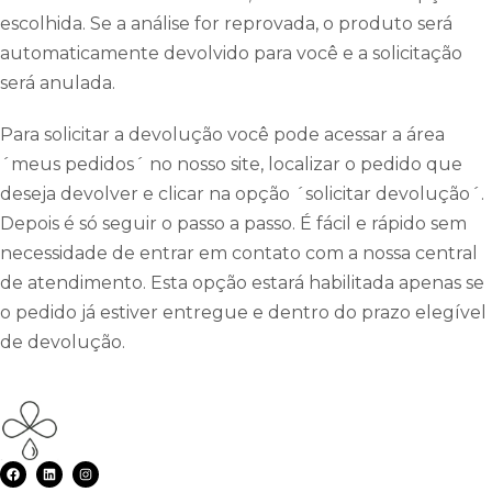
escolhida. Se a análise for reprovada, o produto será
automaticamente devolvido para você e a solicitação
será anulada.
Para solicitar a devolução você pode acessar a área
´meus pedidos´ no nosso site, localizar o pedido que
deseja devolver e clicar na opção ´solicitar devolução´.
Depois é só seguir o passo a passo. É fácil e rápido sem
necessidade de entrar em contato com a nossa central
de atendimento. Esta opção estará habilitada apenas se
o pedido já estiver entregue e dentro do prazo elegível
de devolução.