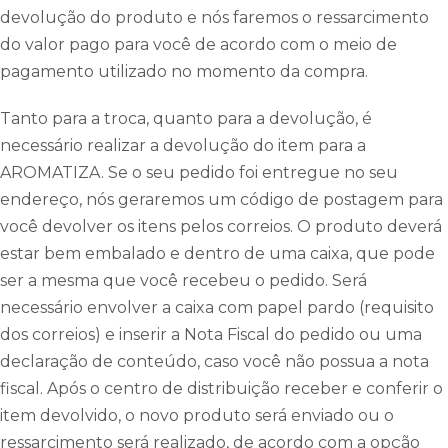
devolução do produto e nós faremos o ressarcimento
do valor pago para você de acordo com o meio de
pagamento utilizado no momento da compra.
Tanto para a troca, quanto para a devolução, é
necessário realizar a devolução do item para a
AROMATIZA. Se o seu pedido foi entregue no seu
endereço, nós geraremos um código de postagem para
você devolver os itens pelos correios. O produto deverá
estar bem embalado e dentro de uma caixa, que pode
ser a mesma que você recebeu o pedido. Será
necessário envolver a caixa com papel pardo (requisito
dos correios) e inserir a Nota Fiscal do pedido ou uma
declaração de conteúdo, caso você não possua a nota
fiscal. Após o centro de distribuição receber e conferir o
item devolvido, o novo produto será enviado ou o
ressarcimento será realizado, de acordo com a opção