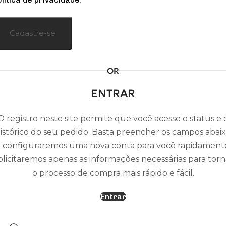
Cadastre-se
OR
ENTRAR
O registro neste site permite que você acesse o status e 
istórico do seu pedido. Basta preencher os campos abai
 configuraremos uma nova conta para você rapidament
olicitaremos apenas as informações necessárias para torn
o processo de compra mais rápido e fácil.
Entrar