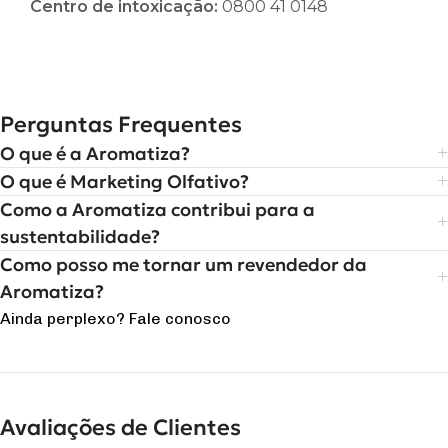
Centro de intoxicação:
0800 41 0148
Perguntas Frequentes
O que é a Aromatiza?
O que é Marketing Olfativo?
Como a Aromatiza contribui para a
sustentabilidade?
Como posso me tornar um revendedor da
Aromatiza?
Ainda perplexo? Fale conosco
Avaliações de Clientes