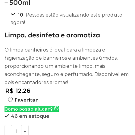
– 500ml
10
Pessoas estão visualizando este produto
agora!
Limpa, desinfeta e aromatiza
O limpa banheiros é ideal para a limpeza e
higienização de banheiros e ambientes úmidos,
proporcionando um ambiente limpo, mais
aconchegante, seguro e perfumado. Disponível em
dois encantadores aromas!
R$
12,26
Favoritar
Como posso ajudar?
46 em estoque