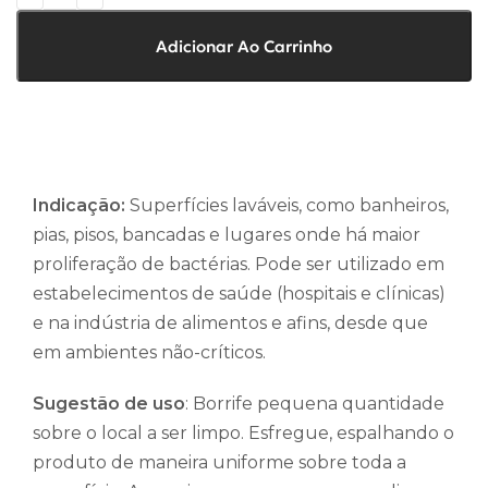
Adicionar Ao Carrinho
Indicação:
Superfícies laváveis, como banheiros,
pias, pisos, bancadas e lugares onde há maior
proliferação de bactérias. Pode ser utilizado em
estabelecimentos de saúde (hospitais e clínicas)
e na indústria de alimentos e afins, desde que
em ambientes não-críticos.
Sugestão de uso
: Borrife pequena quantidade
sobre o local a ser limpo. Esfregue, espalhando o
produto de maneira uniforme sobre toda a