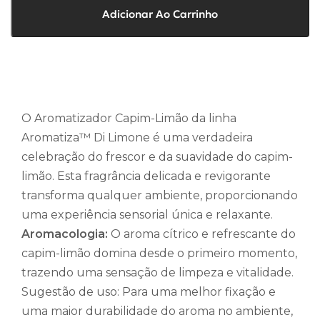
Adicionar Ao Carrinho
O Aromatizador Capim-Limão da linha
Aromatiza™ Di Limone é uma verdadeira
celebração do frescor e da suavidade do capim-
limão. Esta fragrância delicada e revigorante
transforma qualquer ambiente, proporcionando
uma experiência sensorial única e relaxante.
Aromacologia:
O aroma cítrico e refrescante do
capim-limão domina desde o primeiro momento,
trazendo uma sensação de limpeza e vitalidade.
Sugestão de uso: Para uma melhor fixação e
uma maior durabilidade do aroma no ambiente,