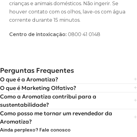
crianças e animais domésticos. Não ingerir. Se
houver contato com os olhos, lave-os com água
corrente durante 15 minutos.
Centro de intoxicação:
0800 41 0148
Perguntas Frequentes
O que é a Aromatiza?
O que é Marketing Olfativo?
Como a Aromatiza contribui para a
sustentabilidade?
Como posso me tornar um revendedor da
Aromatiza?
Ainda perplexo? Fale conosco