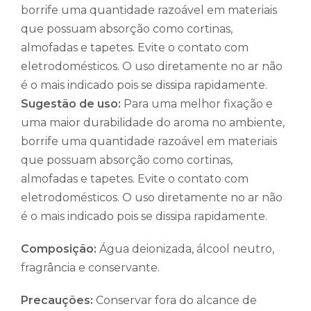
borrife uma quantidade razoável em materiais
que possuam absorção como cortinas,
almofadas e tapetes. Evite o contato com
eletrodomésticos. O uso diretamente no ar não
é o mais indicado pois se dissipa rapidamente.
Sugestão de uso:
Para uma melhor fixação e
uma maior durabilidade do aroma no ambiente,
borrife uma quantidade razoável em materiais
que possuam absorção como cortinas,
almofadas e tapetes. Evite o contato com
eletrodomésticos. O uso diretamente no ar não
é o mais indicado pois se dissipa rapidamente.
Composição:
Água deionizada, álcool neutro,
fragrância e conservante.
Precauções:
Conservar fora do alcance de