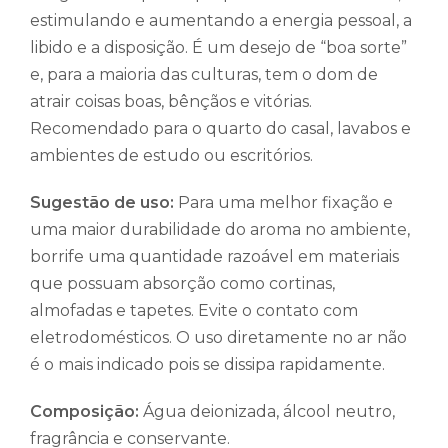
estimulando e aumentando a energia pessoal, a
libido e a disposição. É um desejo de “boa sorte”
e, para a maioria das culturas, tem o dom de
atrair coisas boas, bênçãos e vitórias.
Recomendado para o quarto do casal, lavabos e
ambientes de estudo ou escritórios.
Sugestão de uso:
Para uma melhor fixação e
uma maior durabilidade do aroma no ambiente,
borrife uma quantidade razoável em materiais
que possuam absorção como cortinas,
almofadas e tapetes. Evite o contato com
eletrodomésticos. O uso diretamente no ar não
é o mais indicado pois se dissipa rapidamente.
Composição:
Água deionizada, álcool neutro,
fragrância e conservante.