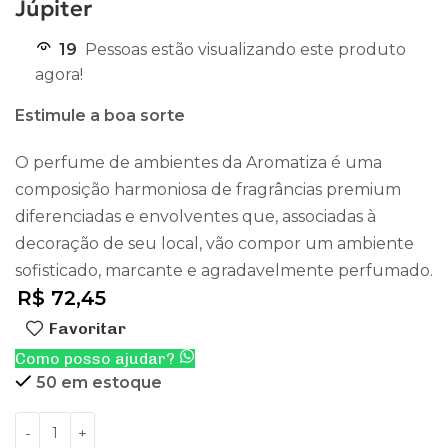
Júpiter
19
Pessoas estão visualizando este produto
agora!
Estimule a boa sorte
O perfume de ambientes da Aromatiza é uma
composição harmoniosa de fragrâncias premium
diferenciadas e envolventes que, associadas à
decoração de seu local, vão compor um ambiente
sofisticado, marcante e agradavelmente perfumado.
R$
72,45
Favoritar
Como posso ajudar?
50 em estoque