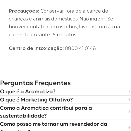
Precauções:
Conservar fora do alcance de
crianças e animais domésticos. Não ingerir. Se
houver contato com os olhos, lave-os com água
corrente durante 15 minutos.
Centro de intoxicação:
0800 41 0148
Perguntas Frequentes
O que é a Aromatiza?
O que é Marketing Olfativo?
Como a Aromatiza contribui para a
sustentabilidade?
Como posso me tornar um revendedor da