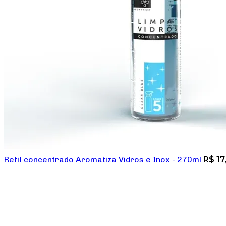
Refil concentrado Aromatiza Vidros e Inox - 270ml
R$
17