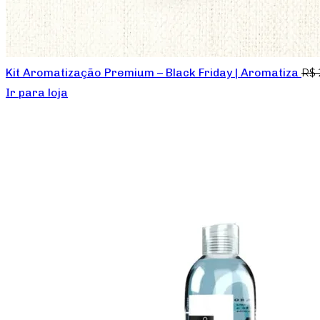
Kit Aromatização Premium – Black Friday | Aromatiza
R$
Ir para loja