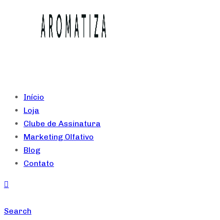
Início
Loja
Clube de Assinatura
Marketing Olfativo
Blog
Contato
Search