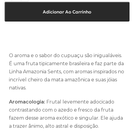
Adicionar Ao Carrinho
O aroma e o sabor do cupuaçu são inigualáveis.
É uma fruta tipicamente brasileira e faz parte da
Linha Amazonia Sents, com aromas inspirados no
incrível cheiro da mata amazônica e suas jóias
nativas.
Aromacologia:
Frutal levemente adocicado
contrastando com o azedo e fresco da fruta
fazem desse aroma exótico e singular. Ele ajuda
a trazer ânimo, alto astral e disposição.