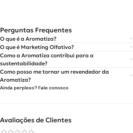
Perguntas Frequentes
O que é a Aromatiza?
O que é Marketing Olfativo?
Como a Aromatiza contribui para a
sustentabilidade?
Como posso me tornar um revendedor da
Aromatiza?
Ainda perplexo? Fale conosco
Avaliações de Clientes