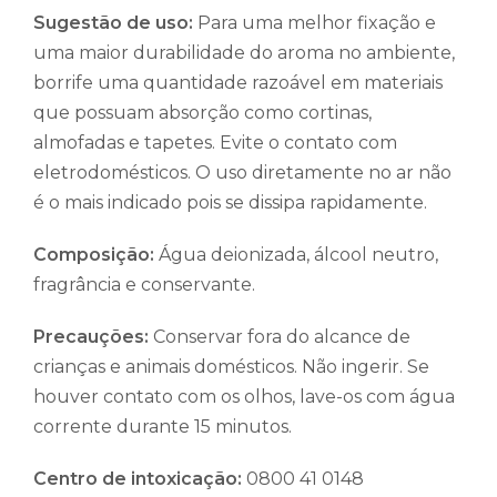
Sugestão de uso:
Para uma melhor fixação e
uma maior durabilidade do aroma no ambiente,
borrife uma quantidade razoável em materiais
que possuam absorção como cortinas,
almofadas e tapetes. Evite o contato com
eletrodomésticos. O uso diretamente no ar não
é o mais indicado pois se dissipa rapidamente.
Composição:
Água deionizada, álcool neutro,
fragrância e conservante.
Precauções:
Conservar fora do alcance de
crianças e animais domésticos. Não ingerir. Se
houver contato com os olhos, lave-os com água
corrente durante 15 minutos.
Centro de intoxicação:
0800 41 0148