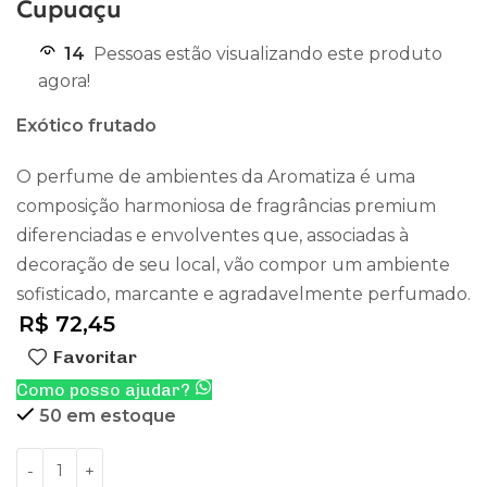
Cupuaçu
14
Pessoas estão visualizando este produto
agora!
Exótico frutado
O perfume de ambientes da Aromatiza é uma
composição harmoniosa de fragrâncias premium
diferenciadas e envolventes que, associadas à
decoração de seu local, vão compor um ambiente
sofisticado, marcante e agradavelmente perfumado.
R$
72,45
Favoritar
Como posso ajudar?
50 em estoque